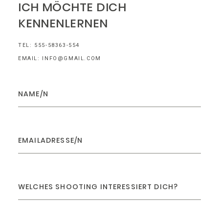
ICH MÖCHTE DICH
KENNENLERNEN
TEL: 555-58363-554
EMAIL: INFO@GMAIL.COM