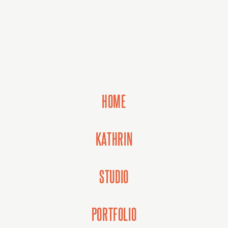
HOME
KATHRIN
STUDIO
PORTFOLIO