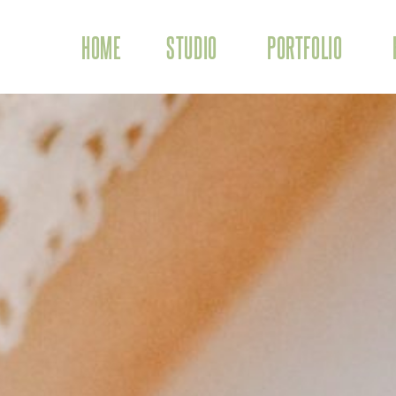
STUDIO
HOME
PORTFOLIO