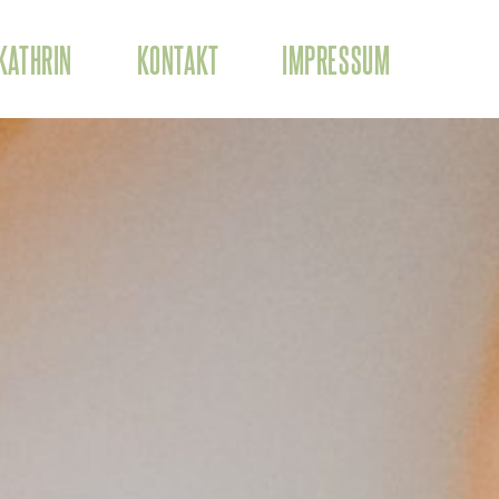
IMPRESSUM
KATHRIN
KONTAKT