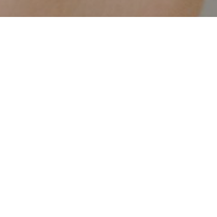
PORTFOLIO